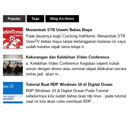
Popular
Tags
Blog Archives
Menambah STB Useetv Bebas Biaya
Pada dasarnya bugs Cracking IndiHome: Menambah STB
UseeTV bebas biaya tanpa berlangganan bulanan ini saya
sudah ketahui sejak lama tetapi ti...
Kekurangan dan Kelebihan Video Conference
a. Kelebihan Video Conference Kegiatan seperti kuliah
umum dengan dosen atau seminar dapat dilakukan secara
online jadi akan m...
Tutorial Buat RDP Windows 10 di Digital Ocean
RDP Windows 10 di Digital Ocean Pada Tutorial
sebelumnya kita sudah bahas buat rdp linux , pada tutorial
saat ini kita akan coba membuat RDP...