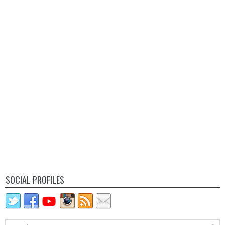
SOCIAL PROFILES