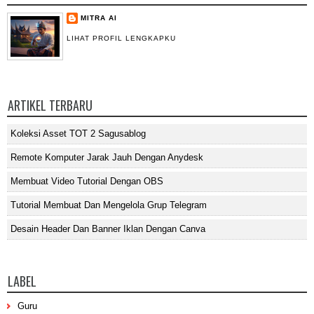
MITRA AI
LIHAT PROFIL LENGKAPKU
ARTIKEL TERBARU
Koleksi Asset TOT 2 Sagusablog
Remote Komputer Jarak Jauh Dengan Anydesk
Membuat Video Tutorial Dengan OBS
Tutorial Membuat Dan Mengelola Grup Telegram
Desain Header Dan Banner Iklan Dengan Canva
LABEL
Guru