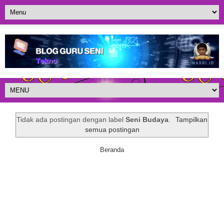
Tidak ada postingan dengan label
Seni Budaya
.
Tampilkan
semua postingan
Beranda