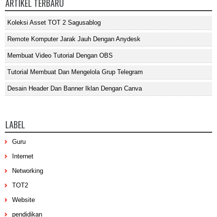
ARTIKEL TERBARU
Koleksi Asset TOT 2 Sagusablog
Remote Komputer Jarak Jauh Dengan Anydesk
Membuat Video Tutorial Dengan OBS
Tutorial Membuat Dan Mengelola Grup Telegram
Desain Header Dan Banner Iklan Dengan Canva
LABEL
Guru
Internet
Networking
TOT2
Website
pendidikan