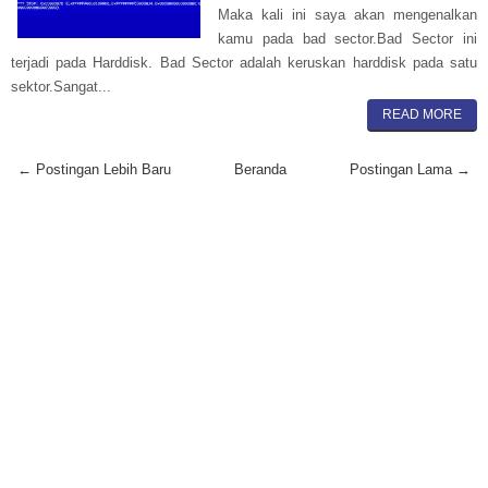
Maka kali ini saya akan mengenalkan
kamu pada bad sector.Bad Sector ini
terjadi pada Harddisk. Bad Sector adalah keruskan harddisk pada satu
sektor.Sangat...
READ MORE
← Postingan Lebih Baru
Beranda
Postingan Lama →