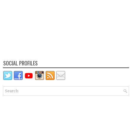
SOCIAL PROFILES