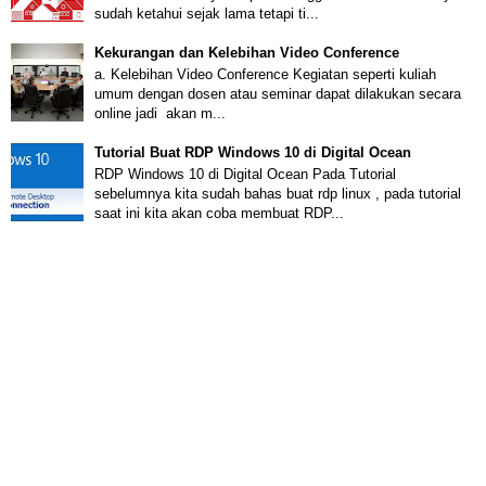
sudah ketahui sejak lama tetapi ti...
Kekurangan dan Kelebihan Video Conference
a. Kelebihan Video Conference Kegiatan seperti kuliah
umum dengan dosen atau seminar dapat dilakukan secara
online jadi akan m...
Tutorial Buat RDP Windows 10 di Digital Ocean
RDP Windows 10 di Digital Ocean Pada Tutorial
sebelumnya kita sudah bahas buat rdp linux , pada tutorial
saat ini kita akan coba membuat RDP...