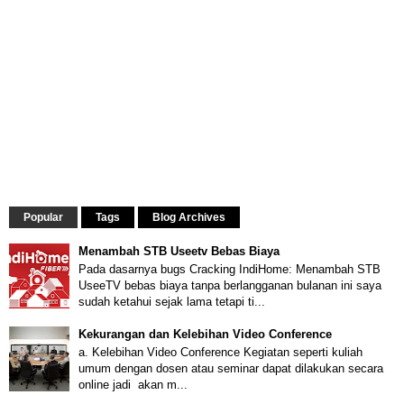
Popular
Tags
Blog Archives
Menambah STB Useetv Bebas Biaya
Pada dasarnya bugs Cracking IndiHome: Menambah STB
UseeTV bebas biaya tanpa berlangganan bulanan ini saya
sudah ketahui sejak lama tetapi ti...
Kekurangan dan Kelebihan Video Conference
a. Kelebihan Video Conference Kegiatan seperti kuliah
umum dengan dosen atau seminar dapat dilakukan secara
online jadi akan m...