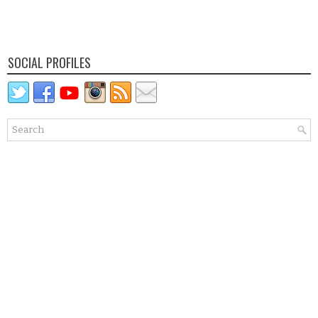
SOCIAL PROFILES