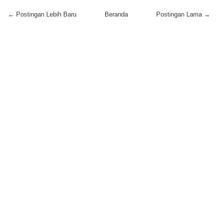
← Postingan Lebih Baru
Beranda
Postingan Lama →