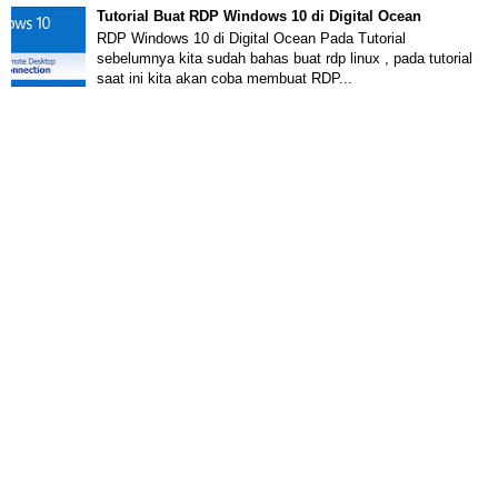
Tutorial Buat RDP Windows 10 di Digital Ocean
RDP Windows 10 di Digital Ocean Pada Tutorial
sebelumnya kita sudah bahas buat rdp linux , pada tutorial
saat ini kita akan coba membuat RDP...