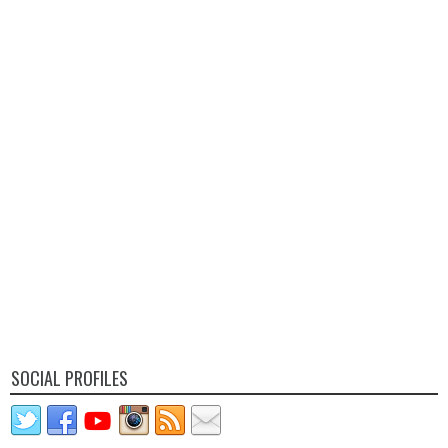
SOCIAL PROFILES