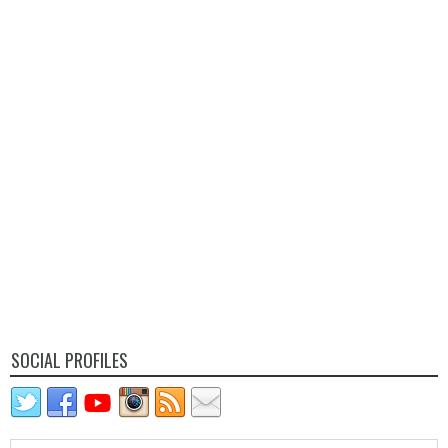
SOCIAL PROFILES