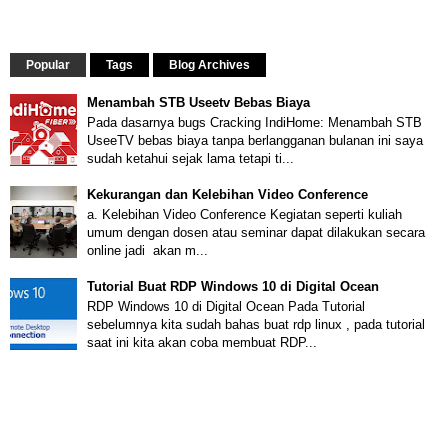
Popular
Tags
Blog Archives
Menambah STB Useetv Bebas Biaya
Pada dasarnya bugs Cracking IndiHome: Menambah STB
UseeTV bebas biaya tanpa berlangganan bulanan ini saya
sudah ketahui sejak lama tetapi ti...
Kekurangan dan Kelebihan Video Conference
a. Kelebihan Video Conference Kegiatan seperti kuliah
umum dengan dosen atau seminar dapat dilakukan secara
online jadi akan m...
Tutorial Buat RDP Windows 10 di Digital Ocean
RDP Windows 10 di Digital Ocean Pada Tutorial
sebelumnya kita sudah bahas buat rdp linux , pada tutorial
saat ini kita akan coba membuat RDP...