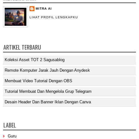
MITRA AI
LIHAT PROFIL LENGKAPKU
ARTIKEL TERBARU
Koleksi Asset TOT 2 Sagusablog
Remote Komputer Jarak Jauh Dengan Anydesk
Membuat Video Tutorial Dengan OBS
Tutorial Membuat Dan Mengelola Grup Telegram
Desain Header Dan Banner Iklan Dengan Canva
LABEL
Guru