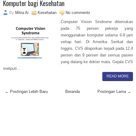
Komputer bagi Kesehatan
By
Mitra Ai
Kesehatan
No comments
Computer Vision Sindrome ditemukan
pada 75 persen pekerja yang
menggunakan komputer selama 6-9 jam
setiap hari. Di Amerika Serikat dan
Inggris, CVS dilaporkan terjadi pada 12,4
persen dan 9 persen dari semua pasien
yang datang ke dokter mata. Gejala CVS
meliputi...
READ MORE
← Postingan Lebih Baru
Beranda
Postingan Lama →