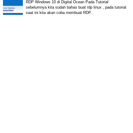
RDP Windows 10 di Digital Ocean Pada Tutorial
sebelumnya kita sudah bahas buat rdp linux , pada tutorial
saat ini kita akan coba membuat RDP...