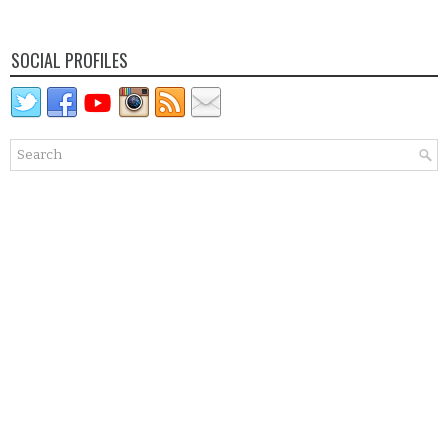
SOCIAL PROFILES