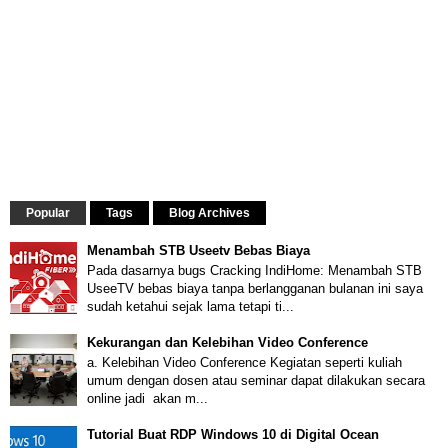
Popular
Tags
Blog Archives
Menambah STB Useetv Bebas Biaya
Pada dasarnya bugs Cracking IndiHome: Menambah STB
UseeTV bebas biaya tanpa berlangganan bulanan ini saya
sudah ketahui sejak lama tetapi ti...
Kekurangan dan Kelebihan Video Conference
a. Kelebihan Video Conference Kegiatan seperti kuliah
umum dengan dosen atau seminar dapat dilakukan secara
online jadi akan m...
Tutorial Buat RDP Windows 10 di Digital Ocean