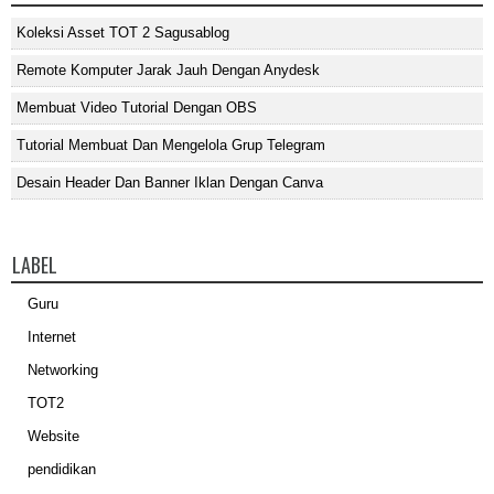
Koleksi Asset TOT 2 Sagusablog
Remote Komputer Jarak Jauh Dengan Anydesk
Membuat Video Tutorial Dengan OBS
Tutorial Membuat Dan Mengelola Grup Telegram
Desain Header Dan Banner Iklan Dengan Canva
LABEL
Guru
Internet
Networking
TOT2
Website
pendidikan