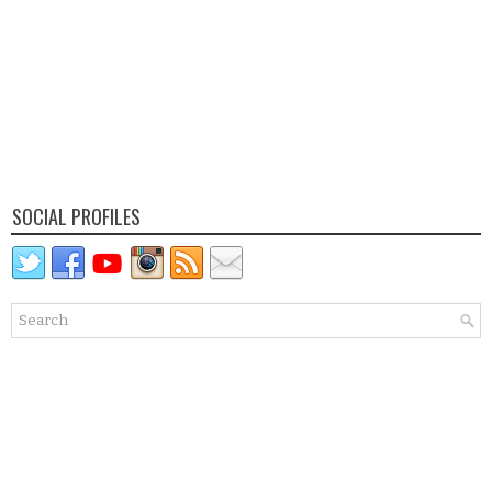
SOCIAL PROFILES