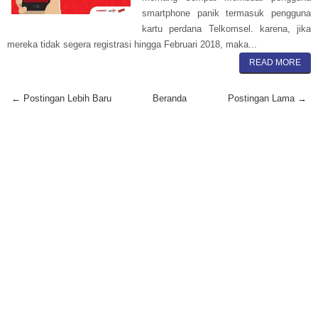
smartphone panik termasuk pengguna
kartu perdana Telkomsel. karena, jika
mereka tidak segera registrasi hingga Februari 2018, maka...
READ MORE
← Postingan Lebih Baru
Beranda
Postingan Lama →