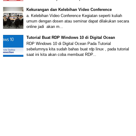
Kekurangan dan Kelebihan Video Conference
a. Kelebihan Video Conference Kegiatan seperti kuliah
umum dengan dosen atau seminar dapat dilakukan secara
online jadi akan m...
Tutorial Buat RDP Windows 10 di Digital Ocean
RDP Windows 10 di Digital Ocean Pada Tutorial
sebelumnya kita sudah bahas buat rdp linux , pada tutorial
saat ini kita akan coba membuat RDP...