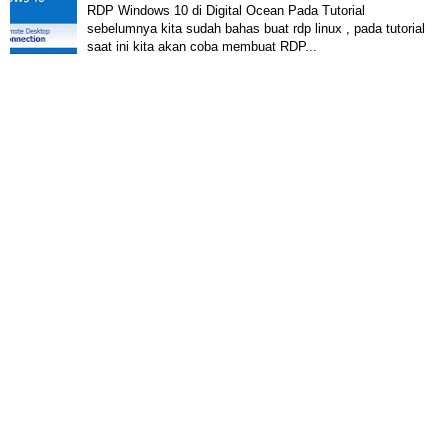
RDP Windows 10 di Digital Ocean Pada Tutorial
sebelumnya kita sudah bahas buat rdp linux , pada tutorial
saat ini kita akan coba membuat RDP...