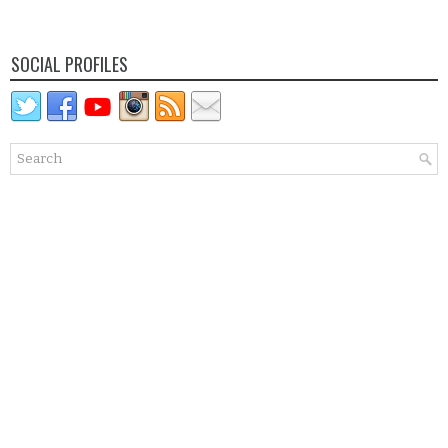
SOCIAL PROFILES