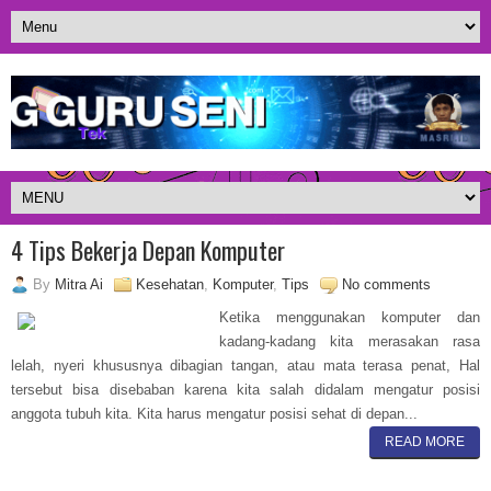
4 Tips Bekerja Depan Komputer
By
Mitra Ai
Kesehatan
,
Komputer
,
Tips
No comments
Ketika menggunakan komputer dan
kadang-kadang kita merasakan rasa
lelah, nyeri khususnya dibagian tangan, atau mata terasa penat, Hal
tersebut bisa disebaban karena kita salah didalam mengatur posisi
anggota tubuh kita. Kita harus mengatur posisi sehat di depan...
READ MORE