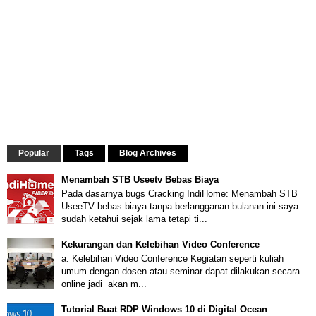
Popular
Tags
Blog Archives
Menambah STB Useetv Bebas Biaya
Pada dasarnya bugs Cracking IndiHome: Menambah STB
UseeTV bebas biaya tanpa berlangganan bulanan ini saya
sudah ketahui sejak lama tetapi ti...
Kekurangan dan Kelebihan Video Conference
a. Kelebihan Video Conference Kegiatan seperti kuliah
umum dengan dosen atau seminar dapat dilakukan secara
online jadi akan m...
Tutorial Buat RDP Windows 10 di Digital Ocean