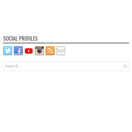
SOCIAL PROFILES