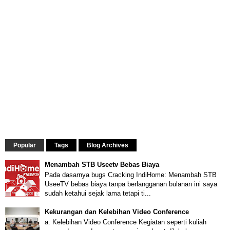
Popular
Tags
Blog Archives
Menambah STB Useetv Bebas Biaya
Pada dasarnya bugs Cracking IndiHome: Menambah STB
UseeTV bebas biaya tanpa berlangganan bulanan ini saya
sudah ketahui sejak lama tetapi ti...
Kekurangan dan Kelebihan Video Conference
a. Kelebihan Video Conference Kegiatan seperti kuliah