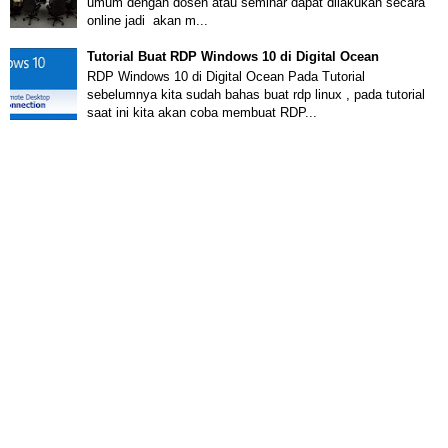
umum dengan dosen atau seminar dapat dilakukan secara
online jadi akan m...
Tutorial Buat RDP Windows 10 di Digital Ocean
RDP Windows 10 di Digital Ocean Pada Tutorial
sebelumnya kita sudah bahas buat rdp linux , pada tutorial
saat ini kita akan coba membuat RDP...