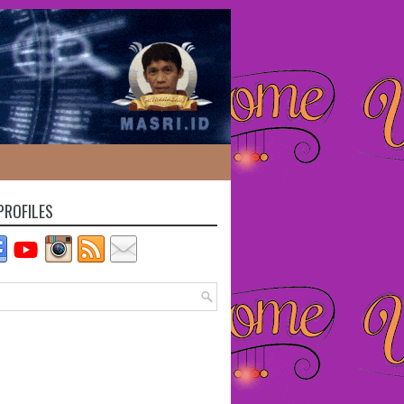
PROFILES