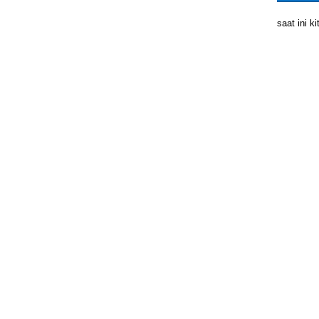
saat ini 