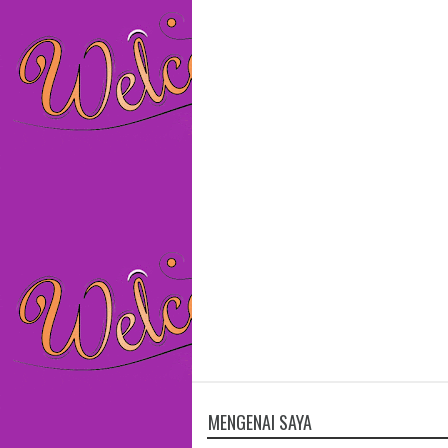
MENGENAI SAYA