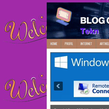
HOME
PROFIL
INTERNET
ARTIKE