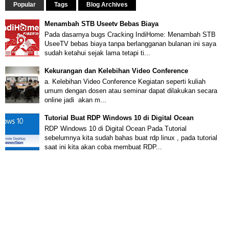
Popular
Tags
Blog Archives
Menambah STB Useetv Bebas Biaya
Pada dasarnya bugs Cracking IndiHome: Menambah STB
UseeTV bebas biaya tanpa berlangganan bulanan ini saya
sudah ketahui sejak lama tetapi ti...
Kekurangan dan Kelebihan Video Conference
a. Kelebihan Video Conference Kegiatan seperti kuliah
umum dengan dosen atau seminar dapat dilakukan secara
online jadi akan m...
Tutorial Buat RDP Windows 10 di Digital Ocean
RDP Windows 10 di Digital Ocean Pada Tutorial
sebelumnya kita sudah bahas buat rdp linux , pada tutorial
saat ini kita akan coba membuat RDP...