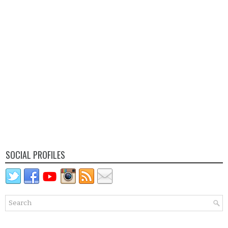
SOCIAL PROFILES