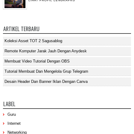
LIHAT PROFIL LENGKAPKU
ARTIKEL TERBARU
Koleksi Asset TOT 2 Sagusablog
Remote Komputer Jarak Jauh Dengan Anydesk
Membuat Video Tutorial Dengan OBS
Tutorial Membuat Dan Mengelola Grup Telegram
Desain Header Dan Banner Iklan Dengan Canva
LABEL
Guru
Internet
Networking