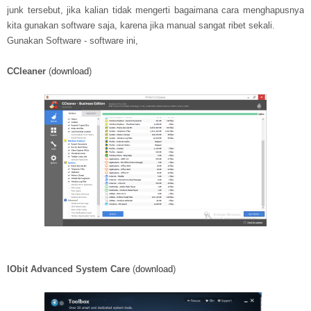
junk tersebut, jika kalian tidak mengerti bagaimana cara menghapusnya
kita gunakan software saja, karena jika manual sangat ribet sekali.
Gunakan Software - software ini,
CCleaner
(
download
)
IObit Advanced System Care
(
download
)