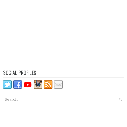
SOCIAL PROFILES