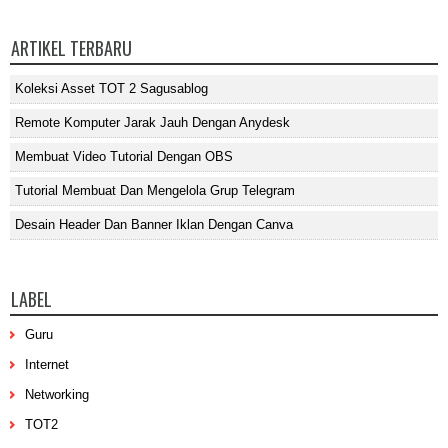
ARTIKEL TERBARU
Koleksi Asset TOT 2 Sagusablog
Remote Komputer Jarak Jauh Dengan Anydesk
Membuat Video Tutorial Dengan OBS
Tutorial Membuat Dan Mengelola Grup Telegram
Desain Header Dan Banner Iklan Dengan Canva
LABEL
Guru
Internet
Networking
TOT2