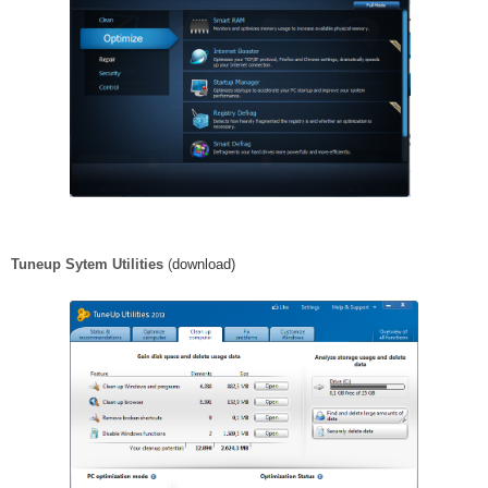
Tuneup Sytem Utilities
(
download)