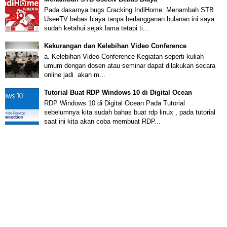
Pada dasarnya bugs Cracking IndiHome: Menambah STB
UseeTV bebas biaya tanpa berlangganan bulanan ini saya
sudah ketahui sejak lama tetapi ti...
Kekurangan dan Kelebihan Video Conference
a. Kelebihan Video Conference Kegiatan seperti kuliah
umum dengan dosen atau seminar dapat dilakukan secara
online jadi akan m...
Tutorial Buat RDP Windows 10 di Digital Ocean
RDP Windows 10 di Digital Ocean Pada Tutorial
sebelumnya kita sudah bahas buat rdp linux , pada tutorial
saat ini kita akan coba membuat RDP...