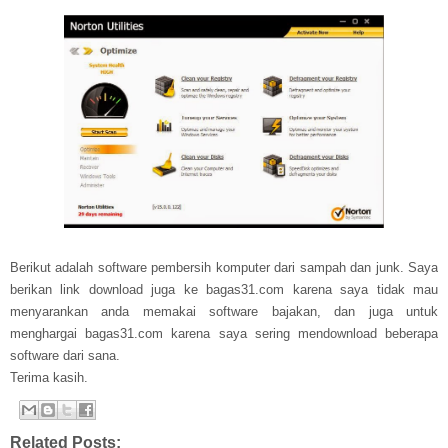
Berikut adalah software pembersih komputer dari sampah dan junk. Saya
berikan link download juga ke bagas31.com karena saya tidak mau
menyarankan anda memakai software bajakan, dan juga untuk
menghargai bagas31.com karena saya sering mendownload beberapa
software dari sana.
Terima kasih.
Related Posts: