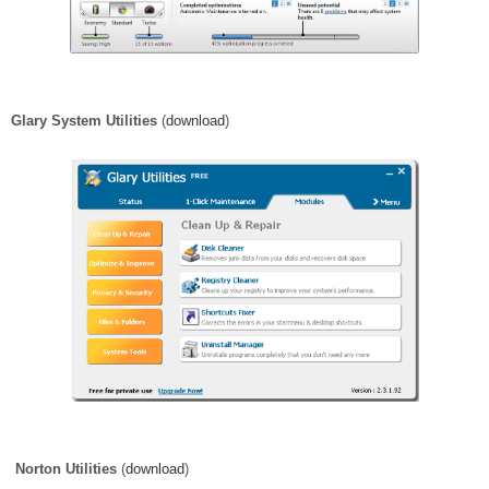
Glary System Utilities
(
download
)
Norton Utilities
(
download
)