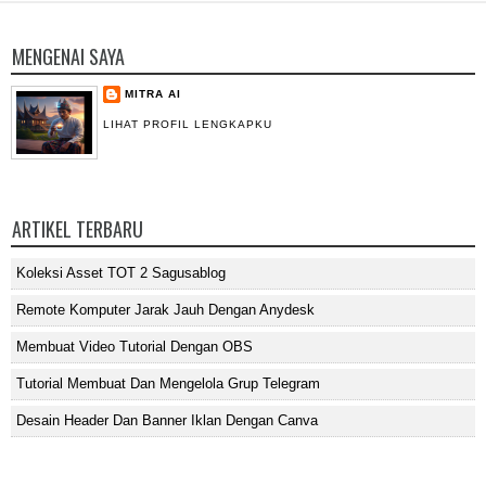
MENGENAI SAYA
MITRA AI
LIHAT PROFIL LENGKAPKU
ARTIKEL TERBARU
Koleksi Asset TOT 2 Sagusablog
Remote Komputer Jarak Jauh Dengan Anydesk
Membuat Video Tutorial Dengan OBS
Tutorial Membuat Dan Mengelola Grup Telegram
Desain Header Dan Banner Iklan Dengan Canva