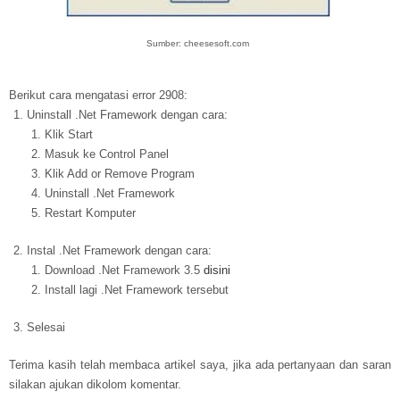
Sumber: cheesesoft.com
Berikut cara mengatasi error 2908:
Uninstall .Net Framework dengan cara:
Klik Start
Masuk ke Control Panel
Klik Add or Remove Program
Uninstall .Net Framework
Restart Komputer
Instal .Net Framework dengan cara:
Download .Net Framework 3.5
disini
Install lagi .Net Framework tersebut
Selesai
Terima kasih telah membaca artikel saya, jika ada pertanyaan dan saran
silakan ajukan dikolom komentar.