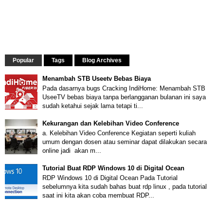
Popular
Tags
Blog Archives
Menambah STB Useetv Bebas Biaya
Pada dasarnya bugs Cracking IndiHome: Menambah STB
UseeTV bebas biaya tanpa berlangganan bulanan ini saya
sudah ketahui sejak lama tetapi ti...
Kekurangan dan Kelebihan Video Conference
a. Kelebihan Video Conference Kegiatan seperti kuliah
umum dengan dosen atau seminar dapat dilakukan secara
online jadi akan m...
Tutorial Buat RDP Windows 10 di Digital Ocean
RDP Windows 10 di Digital Ocean Pada Tutorial
sebelumnya kita sudah bahas buat rdp linux , pada tutorial
saat ini kita akan coba membuat RDP...