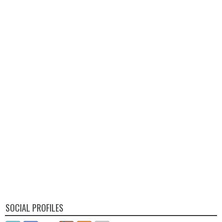
SOCIAL PROFILES