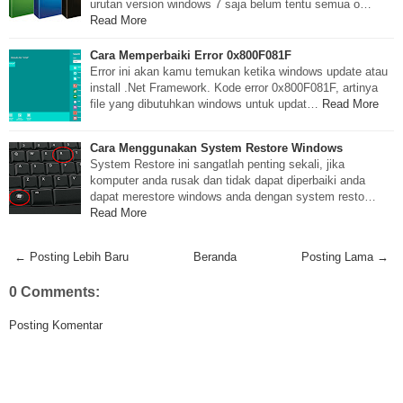
urutan version windows 7 saja belum tentu semua o…
Read More
Cara Memperbaiki Error 0x800F081F
Error ini akan kamu temukan ketika windows update atau
install .Net Framework. Kode error 0x800F081F, artinya
file yang dibutuhkan windows untuk updat…
Read More
Cara Menggunakan System Restore Windows
System Restore ini sangatlah penting sekali, jika
komputer anda rusak dan tidak dapat diperbaiki anda
dapat merestore windows anda dengan system resto…
Read More
← Posting Lebih Baru
Beranda
Posting Lama →
0 Comments:
Posting Komentar