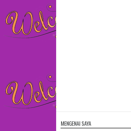
MENGENAI SAYA