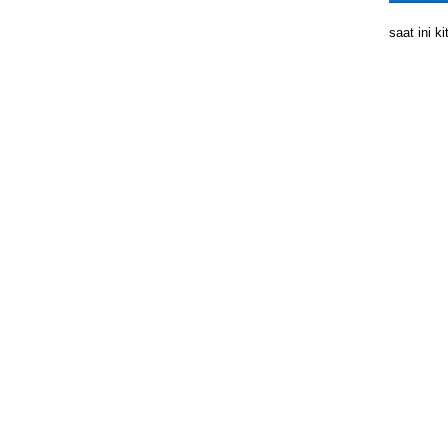
saat ini 