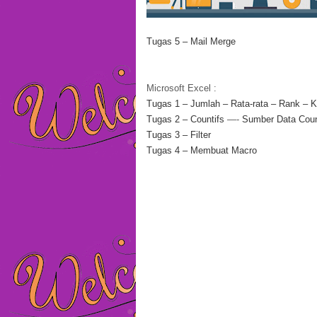
Tugas 5 – Mail Merge
Microsoft Excel :
Tugas 1 – Jumlah – Rata-rata – Rank – K
Tugas 2 – Countifs
—-
Sumber Data Coun
Tugas 3 – Filter
Tugas 4 – Membuat Macro