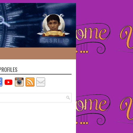
PROFILES