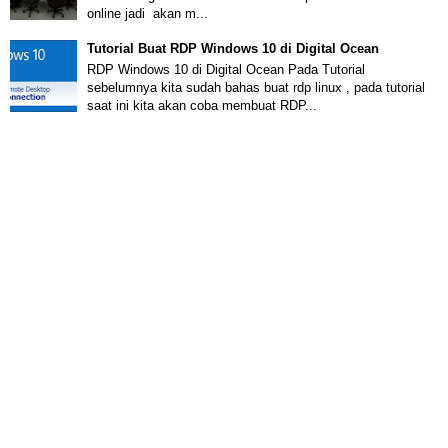
online jadi akan m...
Tutorial Buat RDP Windows 10 di Digital Ocean
RDP Windows 10 di Digital Ocean Pada Tutorial
sebelumnya kita sudah bahas buat rdp linux , pada tutorial
saat ini kita akan coba membuat RDP...