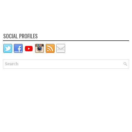
SOCIAL PROFILES