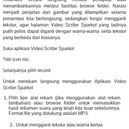
menambahkannya melalui fasilitas browse folder. Narasi
menjadi penjelas dari gambar yang ditampilkan selama
presentasi kita berlangsung, sedangkan fungsi mengganti
tekstur, agar halaman Video Scribe Sparkol yang tadinya
putih polos dapat diganti dengan warna-warna serta tekstur
yang berbeda dari biasanya.
Buka aplikasi Video Scribe Sparkol
Pilih icon mic
Selanjutnya pilih record
Untuk merekam langsung menggunakan Aplikasi Video
Scribe Sparkol
Pilih tipe alat rekam (jika menggunakan alat rekam
tambahan) atau browse folder untuk memasukkan
hasil rekaman suara yang telah kita buat sebelumnya.
Format file yang didukung adalah MP3.
2.
Untuk mengganti tekstur atau warna kertas