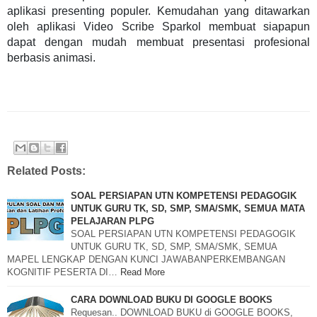
aplikasi presenting populer. Kemudahan yang ditawarkan
oleh aplikasi Video Scribe Sparkol membuat siapapun
dapat dengan mudah membuat presentasi profesional
berbasis animasi.
Related Posts:
SOAL PERSIAPAN UTN KOMPETENSI PEDAGOGIK
UNTUK GURU TK, SD, SMP, SMA/SMK, SEMUA MATA
PELAJARAN PLPG
SOAL PERSIAPAN UTN KOMPETENSI PEDAGOGIK
UNTUK GURU TK, SD, SMP, SMA/SMK, SEMUA
MAPEL LENGKAP DENGAN KUNCI JAWABANPERKEMBANGAN
KOGNITIF PESERTA DI…
Read More
CARA DOWNLOAD BUKU DI GOOGLE BOOKS
Requesan.. DOWNLOAD BUKU di GOOGLE BOOKS,