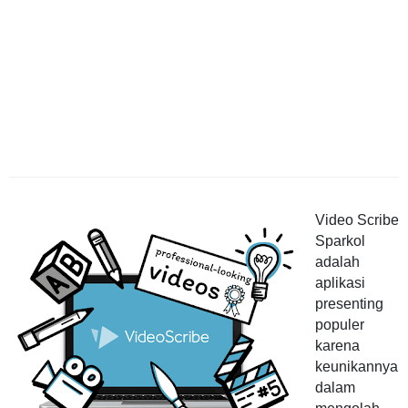
Video Scribe
Sparkol
adalah
aplikasi
presenting
populer
karena
keunikannya
dalam