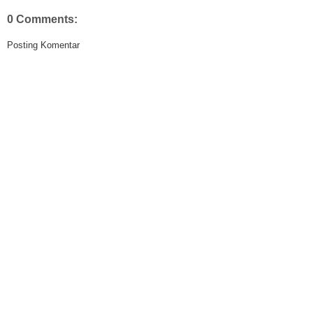
0 Comments:
Posting Komentar