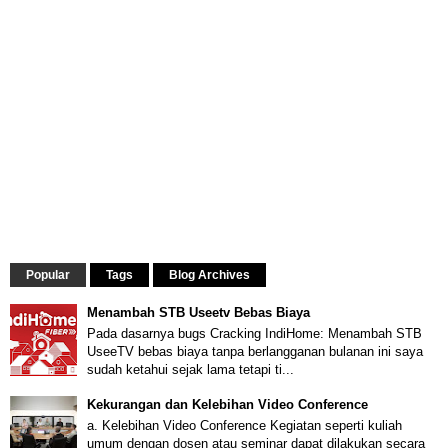
Popular
Tags
Blog Archives
Menambah STB Useetv Bebas Biaya
Pada dasarnya bugs Cracking IndiHome: Menambah STB
UseeTV bebas biaya tanpa berlangganan bulanan ini saya
sudah ketahui sejak lama tetapi ti...
Kekurangan dan Kelebihan Video Conference
a. Kelebihan Video Conference Kegiatan seperti kuliah
umum dengan dosen atau seminar dapat dilakukan secara