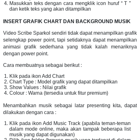
Masukkan teks dengan cara mengklik icon huruf “ T ”
dan ketik teks yang akan ditampilkan
INSERT GRAFIK CHART DAN BACKGROUND MUSIK
Video Scribe Sparkol sendiri tidak dapat menampilkan grafik
selengkap power point, tapi setidaknya dapat menampilkan
animasi grafik sederhana yang tidak kalah menariknya
dengan power point.
Cara membuatnya sebagai berikut :
Klik pada ikon Add Chart
Chart Type : Model grafik yang dapat ditampilkan
Show Values : Nilai grafik
Colour : Warna (tersedia untuk fitur premium)
Menambahkan musik sebagai latar presenting kita, dapat
dilakukan dengan cara :
Klik pada ikon Add Music Track (apabila teman-teman
dalam mode online, maka akan tampak beberapa list
musik yang dapat digunakan)