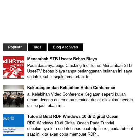
Popular
Tags
Blog Archives
Menambah STB Useetv Bebas Biaya
Pada dasarnya bugs Cracking IndiHome: Menambah STB
UseeTV bebas biaya tanpa berlangganan bulanan ini saya
sudah ketahui sejak lama tetapi ti...
Kekurangan dan Kelebihan Video Conference
a. Kelebihan Video Conference Kegiatan seperti kuliah
umum dengan dosen atau seminar dapat dilakukan secara
online jadi akan m...
Tutorial Buat RDP Windows 10 di Digital Ocean
RDP Windows 10 di Digital Ocean Pada Tutorial
sebelumnya kita sudah bahas buat rdp linux , pada tutorial
saat ini kita akan coba membuat RDP...