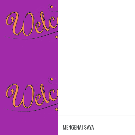
MENGENAI SAYA