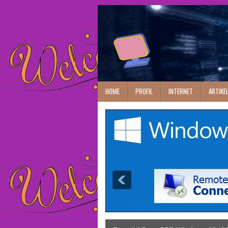
HOME
PROFIL
INTERNET
ARTIKE