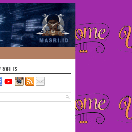
PROFILES