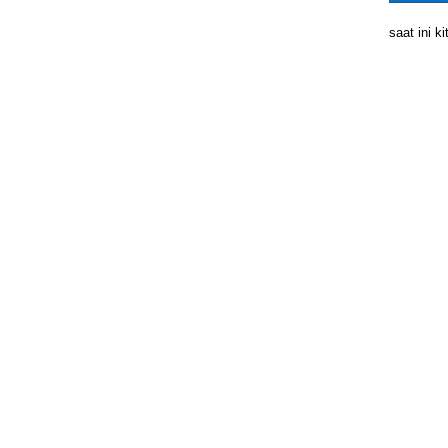
saat ini 