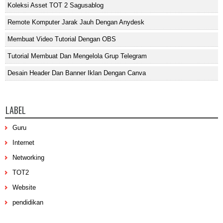
Koleksi Asset TOT 2 Sagusablog
Remote Komputer Jarak Jauh Dengan Anydesk
Membuat Video Tutorial Dengan OBS
Tutorial Membuat Dan Mengelola Grup Telegram
Desain Header Dan Banner Iklan Dengan Canva
LABEL
Guru
Internet
Networking
TOT2
Website
pendidikan