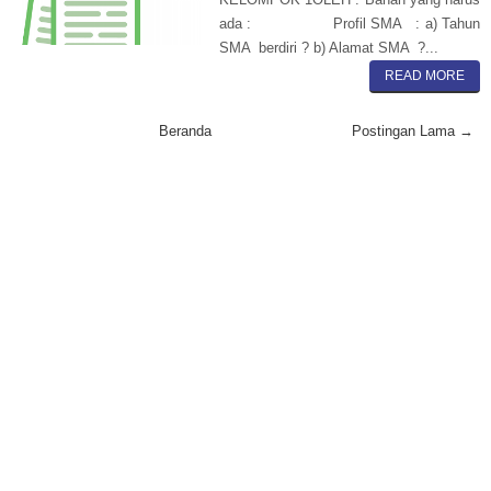
ada : Profil SMA : a) Tahun
SMA berdiri ? b) Alamat SMA ?...
READ MORE
Beranda
Postingan Lama →