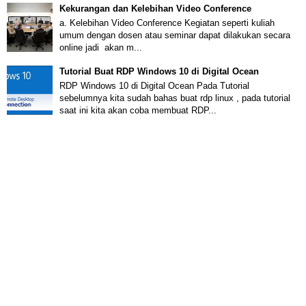
Kekurangan dan Kelebihan Video Conference
a. Kelebihan Video Conference Kegiatan seperti kuliah
umum dengan dosen atau seminar dapat dilakukan secara
online jadi akan m...
Tutorial Buat RDP Windows 10 di Digital Ocean
RDP Windows 10 di Digital Ocean Pada Tutorial
sebelumnya kita sudah bahas buat rdp linux , pada tutorial
saat ini kita akan coba membuat RDP...