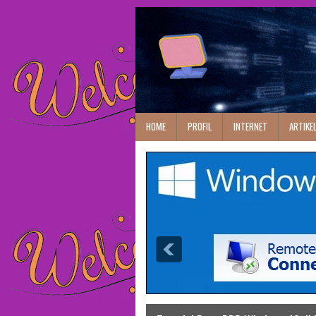
HOME
PROFIL
INTERNET
ARTIKE