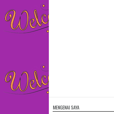
MENGENAI SAYA