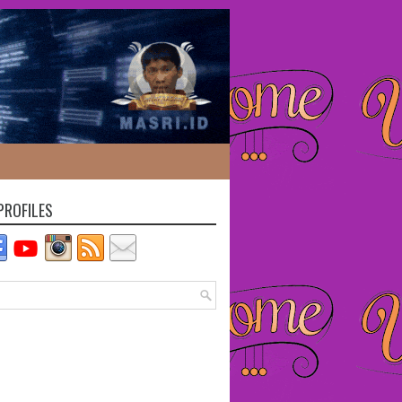
PROFILES