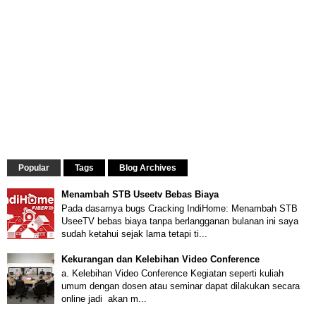
Popular
Tags
Blog Archives
Menambah STB Useetv Bebas Biaya
Pada dasarnya bugs Cracking IndiHome: Menambah STB
UseeTV bebas biaya tanpa berlangganan bulanan ini saya
sudah ketahui sejak lama tetapi ti...
Kekurangan dan Kelebihan Video Conference
a. Kelebihan Video Conference Kegiatan seperti kuliah
umum dengan dosen atau seminar dapat dilakukan secara
online jadi akan m...