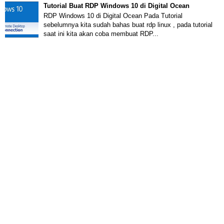
Tutorial Buat RDP Windows 10 di Digital Ocean
RDP Windows 10 di Digital Ocean Pada Tutorial
sebelumnya kita sudah bahas buat rdp linux , pada tutorial
saat ini kita akan coba membuat RDP...