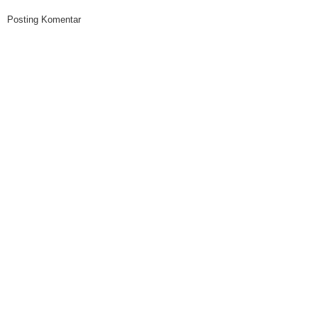
Posting Komentar