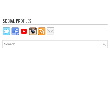
SOCIAL PROFILES