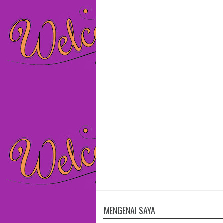
MENGENAI SAYA