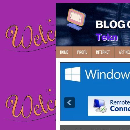
HOME
PROFIL
INTERNET
ARTIKE