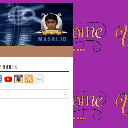
PROFILES