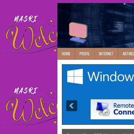
HOME
PROFIL
INTERNET
ARTIKE