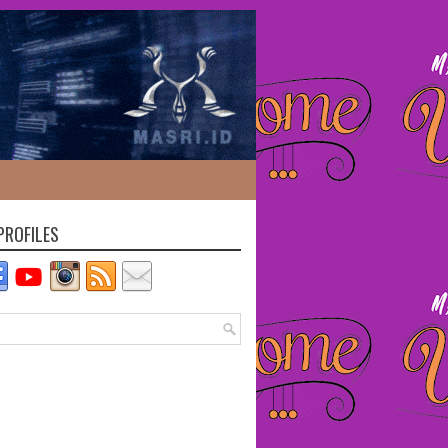
PROFILES