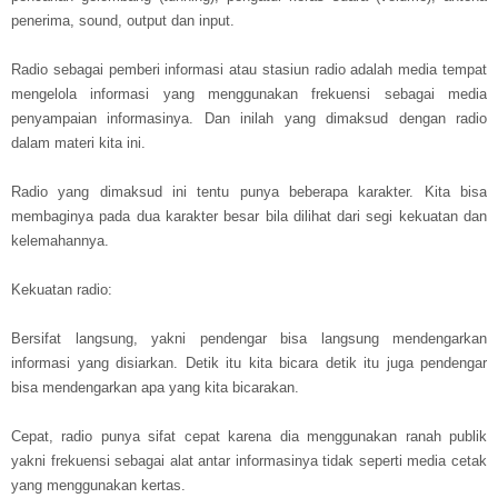
penerima, sound, output dan input.
Radio sebagai pemberi informasi atau stasiun radio adalah media tempat
mengelola informasi yang menggunakan frekuensi sebagai media
penyampaian informasinya. Dan inilah yang dimaksud dengan radio
dalam materi kita ini.
Radio yang dimaksud ini tentu punya beberapa karakter. Kita bisa
membaginya pada dua karakter besar bila dilihat dari segi kekuatan dan
kelemahannya.
Kekuatan radio:
Bersifat langsung, yakni pendengar bisa langsung mendengarkan
informasi yang disiarkan. Detik itu kita bicara detik itu juga pendengar
bisa mendengarkan apa yang kita bicarakan.
Cepat, radio punya sifat cepat karena dia menggunakan ranah publik
yakni frekuensi sebagai alat antar informasinya tidak seperti media cetak
yang menggunakan kertas.