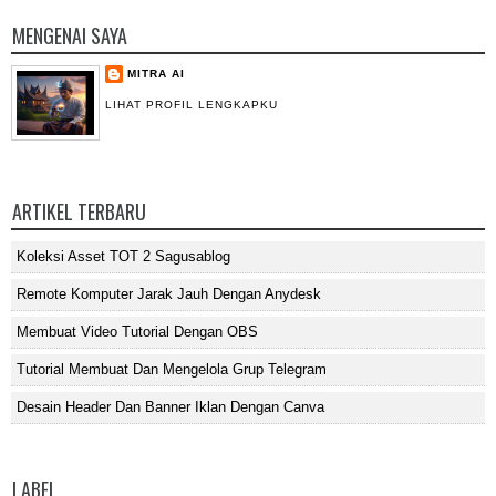
MENGENAI SAYA
MITRA AI
LIHAT PROFIL LENGKAPKU
ARTIKEL TERBARU
Koleksi Asset TOT 2 Sagusablog
Remote Komputer Jarak Jauh Dengan Anydesk
Membuat Video Tutorial Dengan OBS
Tutorial Membuat Dan Mengelola Grup Telegram
Desain Header Dan Banner Iklan Dengan Canva
LABEL