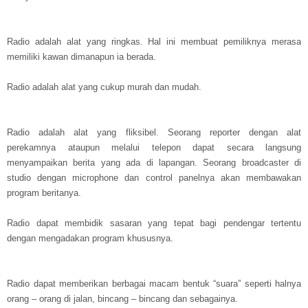
Radio adalah alat yang ringkas. Hal ini membuat pemiliknya merasa
memiliki kawan dimanapun ia berada.
Radio adalah alat yang cukup murah dan mudah.
Radio adalah alat yang fliksibel. Seorang reporter dengan alat
perekamnya ataupun melalui telepon dapat secara langsung
menyampaikan berita yang ada di lapangan. Seorang broadcaster di
studio dengan microphone dan control panelnya akan membawakan
program beritanya.
Radio dapat membidik sasaran yang tepat bagi pendengar tertentu
dengan mengadakan program khususnya.
Radio dapat memberikan berbagai macam bentuk “suara” seperti halnya
orang – orang di jalan, bincang – bincang dan sebagainya.