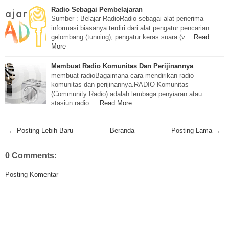
Radio Sebagai Pembelajaran
Sumber : Belajar RadioRadio sebagai alat penerima
informasi biasanya terdiri dari alat pengatur pencarian
gelombang (tunning), pengatur keras suara (v…
Read
More
Membuat Radio Komunitas Dan Perijinannya
membuat radioBagaimana cara mendirikan radio
komunitas dan perijinannya.RADIO Komunitas
(Community Radio) adalah lembaga penyiaran atau
stasiun radio …
Read More
← Posting Lebih Baru
Beranda
Posting Lama →
0 Comments:
Posting Komentar