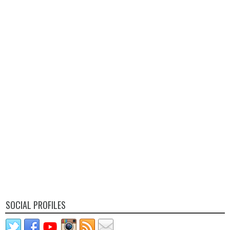
SOCIAL PROFILES