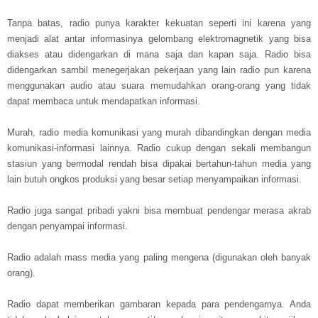
Tanpa batas, radio punya karakter kekuatan seperti ini karena yang
menjadi alat antar informasinya gelombang elektromagnetik yang bisa
diakses atau didengarkan di mana saja dan kapan saja. Radio bisa
didengarkan sambil menegerjakan pekerjaan yang lain radio pun karena
menggunakan audio atau suara memudahkan orang-orang yang tidak
dapat membaca untuk mendapatkan informasi.
Murah, radio media komunikasi yang murah dibandingkan dengan media
komunikasi-informasi lainnya. Radio cukup dengan sekali membangun
stasiun yang bermodal rendah bisa dipakai bertahun-tahun media yang
lain butuh ongkos produksi yang besar setiap menyampaikan informasi.
Radio juga sangat pribadi yakni bisa membuat pendengar merasa akrab
dengan penyampai informasi.
Radio adalah mass media yang paling mengena (digunakan oleh banyak
orang).
Radio dapat memberikan gambaran kepada para pendengarnya. Anda