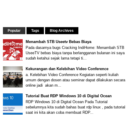
Popular
Tags
Blog Archives
Menambah STB Useetv Bebas Biaya
Pada dasarnya bugs Cracking IndiHome: Menambah STB
UseeTV bebas biaya tanpa berlangganan bulanan ini saya
sudah ketahui sejak lama tetapi ti...
Kekurangan dan Kelebihan Video Conference
a. Kelebihan Video Conference Kegiatan seperti kuliah
umum dengan dosen atau seminar dapat dilakukan secara
online jadi akan m...
Tutorial Buat RDP Windows 10 di Digital Ocean
RDP Windows 10 di Digital Ocean Pada Tutorial
sebelumnya kita sudah bahas buat rdp linux , pada tutorial
saat ini kita akan coba membuat RDP...