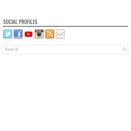
SOCIAL PROFILES