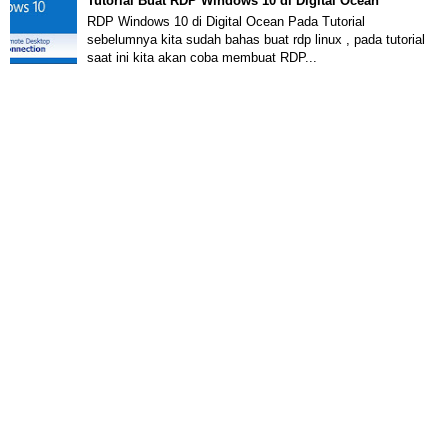
Tutorial Buat RDP Windows 10 di Digital Ocean
RDP Windows 10 di Digital Ocean Pada Tutorial
sebelumnya kita sudah bahas buat rdp linux , pada tutorial
saat ini kita akan coba membuat RDP...