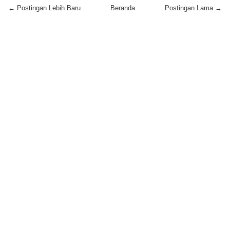
← Postingan Lebih Baru
Beranda
Postingan Lama →