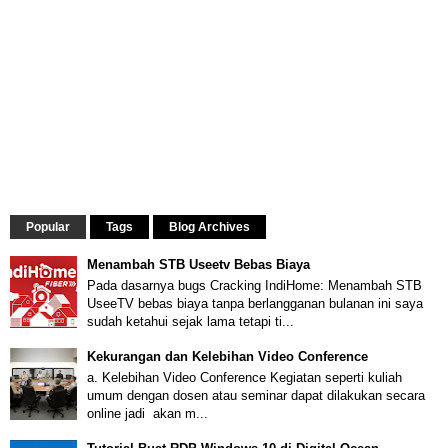
Popular
Tags
Blog Archives
Menambah STB Useetv Bebas Biaya
Pada dasarnya bugs Cracking IndiHome: Menambah STB
UseeTV bebas biaya tanpa berlangganan bulanan ini saya
sudah ketahui sejak lama tetapi ti...
Kekurangan dan Kelebihan Video Conference
a. Kelebihan Video Conference Kegiatan seperti kuliah
umum dengan dosen atau seminar dapat dilakukan secara
online jadi akan m...